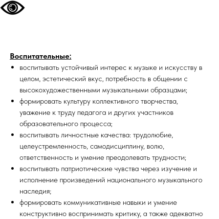
Воспитательные:
воспитывать устойчивый интерес к музыке и искусству в
целом, эстетический вкус, потребность в общении с
высокохудожественными музыкальными образцами;
формировать культуру коллективного творчества,
уважение к труду педагога и других участников
образовательного процесса;
воспитывать личностные качества: трудолюбие,
целеустремленность, самодисциплину, волю,
ответственность и умение преодолевать трудности;
воспитывать патриотические чувства через изучение и
исполнение произведений национального музыкального
наследия;
формировать коммуникативные навыки и умение
конструктивно воспринимать критику, а также адекватно