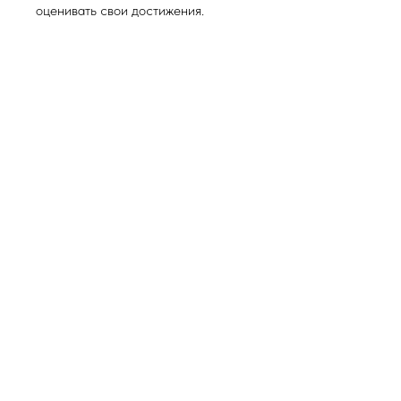
оценивать свои достижения.